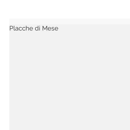
Placche di Mese