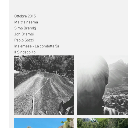
Ottobre 2015 
Maltrainsema 
Simo Brambj 
Joh Brambi 
Paolo Sozzi 
Insiemese - La condotta 5a 
Il Sindaco 4b 