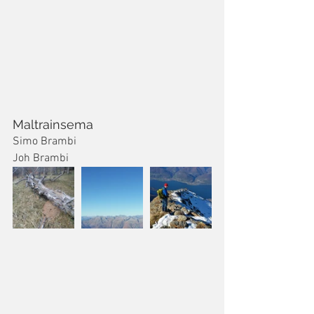
Maltrainsema 
Simo Brambi 
Joh Brambi 