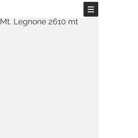
Mt. Legnone 2610 mt