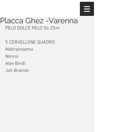
Placca Ghez -Varenna
PELO DOLCE PELO 5b 25m
5 CERVELLONE QUADRO 
Maltrainsema 
Nonno 
Alex Bindi 
Joh Brambi 