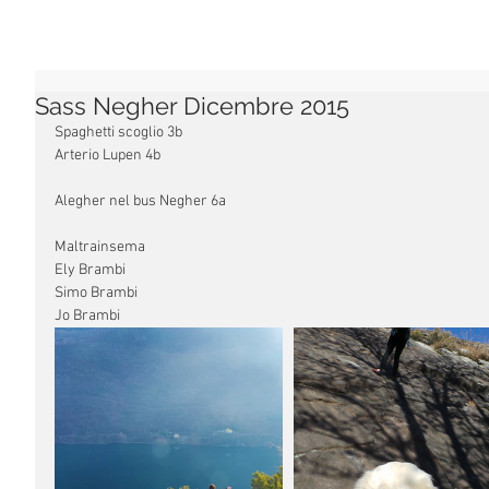
Sass Negher Dicembre 2015
Spaghetti scoglio 3b 
Arterio Lupen 4b
Alegher nel bus Negher 6a 
Maltrainsema 
Ely Brambi 
Simo Brambi 
Jo Brambi 