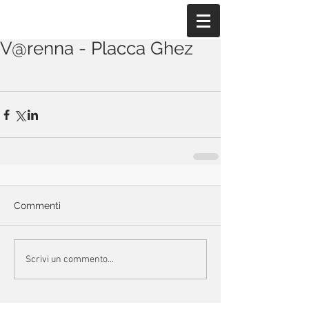
V@renna - Placca Ghez
Commenti
Scrivi un commento...