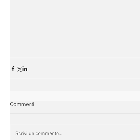
Commenti
Scrivi un commento...