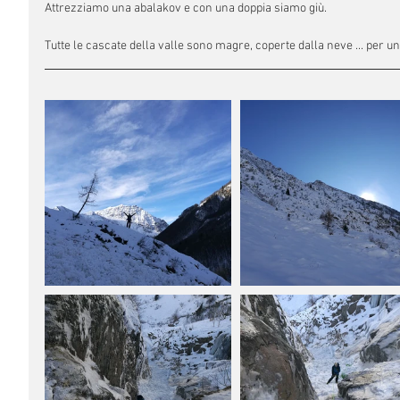
Attrezziamo una abalakov e con una doppia siamo giù. 
Tutte le cascate della valle sono magre, coperte dalla neve ... per un