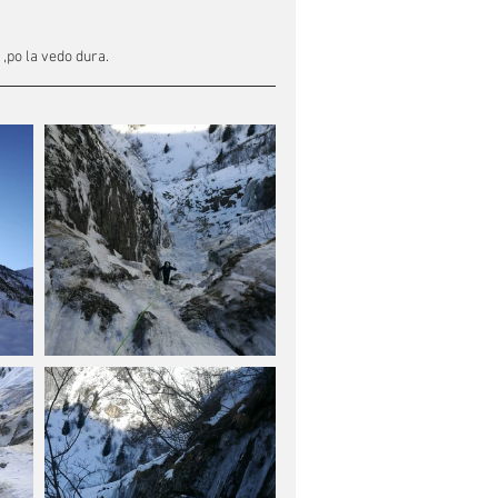
 ,po la vedo dura.