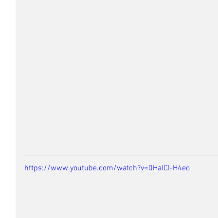
https://www.youtube.com/watch?v=0HaICl-H4eo