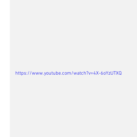
https://www.youtube.com/watch?v=4X-6oYzUTXQ