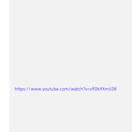
https://www.youtube.com/watch?v=x90bYXmil38