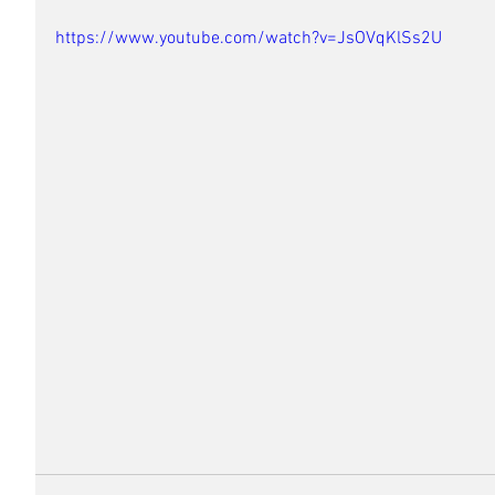
https://www.youtube.com/watch?v=JsOVqKlSs2U