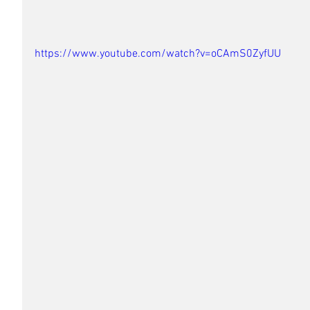
https://www.youtube.com/watch?v=oCAmS0ZyfUU