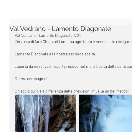
Val Vedrano - Lamento Diagonale
Val Vedrano - Lamento Diagonale II/2+
L'dea era di fare Chiara di Luna ma ogni tanto è necessario ripiegare 
Lamento Diagonale è la nostra seconda scelta..
coperta da neve (vedi report precedente) ma più bella della centrale
Ottima compagnia!
Ghiaccio duro e a differenza delle previsioni in valle un bel freddo!