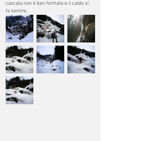
cascata non è ben formata e il caldo si 
fa sentire..