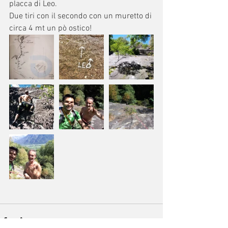
placca di Leo.
Due tiri con il secondo con un muretto di 
circa 4 mt un pò ostico!