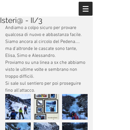
Isteri@ - II/3
Andiamo a colpo sicuro per provare 
qualcosa di nuovo e abbastanza facile.
Siamo ancora al circolo del Pedena.... 
ma d'altronde le cascate sono tante,
Elisa, Simo e Alessandro.
Proviamo su una linea a sx che abbiamo 
visto le ultime volte e sembrano non 
troppo difficili.
Si sale sul sentiero per poi proseguire  
fino all'attacco. 