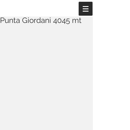
Punta Giordani 4045 mt