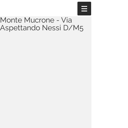
Monte Mucrone - Via
Aspettando Nessi D/M5