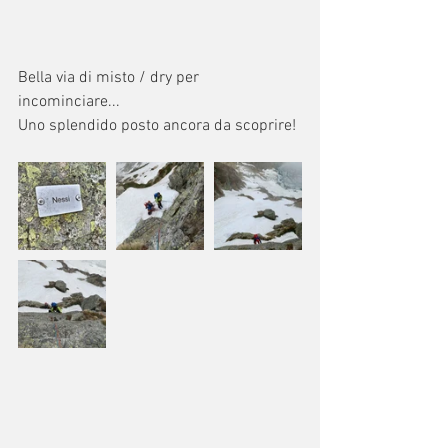
Bella via di misto / dry per 
incominciare...
Uno splendido posto ancora da scoprire!