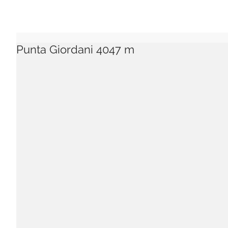
Punta Giordani 4047 m