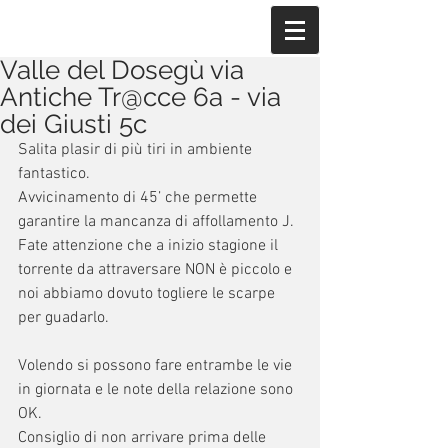
Valle del Dosegù via
Antiche Tr@cce 6a - via
dei Giusti 5c
Salita plasir di più tiri in ambiente 
fantastico.
Avvicinamento di 45’ che permette 
garantire la mancanza di affollamento J. 
Fate attenzione che a inizio stagione il 
torrente da attraversare NON è piccolo e 
noi abbiamo dovuto togliere le scarpe 
per guadarlo.
Volendo si possono fare entrambe le vie 
in giornata e le note della relazione sono 
OK.
Consiglio di non arrivare prima delle 