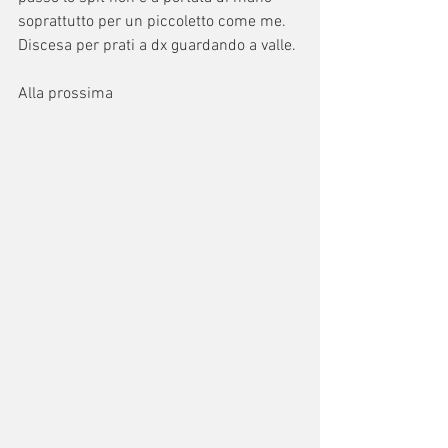
soprattutto per un piccoletto come me.
Discesa per prati a dx guardando a valle.
Alla prossima