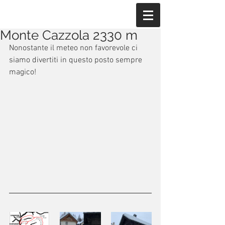
Monte Cazzola 2330 m
Nonostante il meteo non favorevole ci 
siamo divertiti in questo posto sempre 
magico!